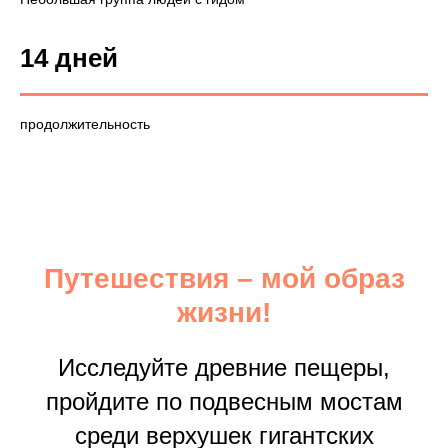
14 дней
продолжительность
Путешествия – мой образ
жизни!
Исследуйте древние пещеры,
пройдите по подвесным мостам
среди верхушек гигантских