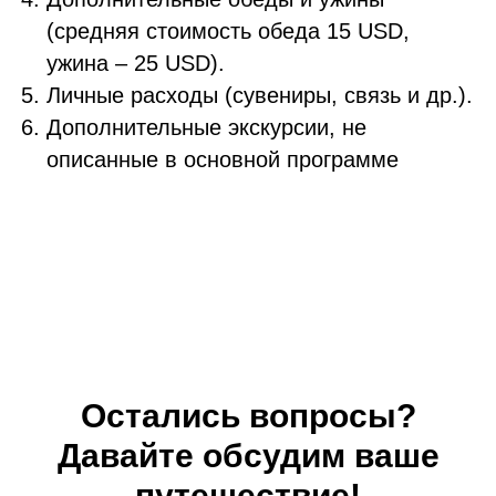
(средняя стоимость обеда 15 USD,
ужина – 25 USD).
Личные расходы (сувениры, связь и др.).
Дополнительные экскурсии, не
описанные в основной программе
Остались вопросы?
Давайте обсудим ваше
путешествие!