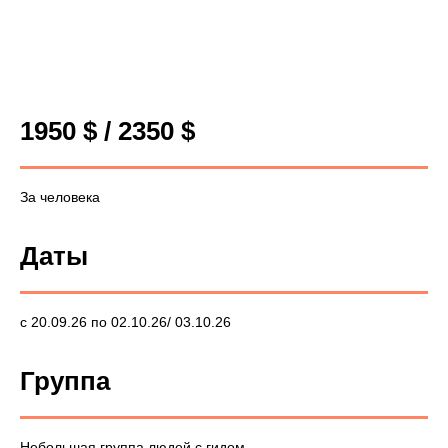
1950 $ / 2350 $
За человека
Даты
с 20.09.26 по 02.10.26/ 03.10.26
Группа
Небольшая группа людей с гидом