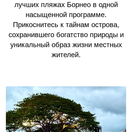
лучших пляжах Борнео в одной
насыщенной программе.
Прикоснитесь к тайнам острова,
сохранившего богатство природы и
уникальный образ жизни местных
жителей.