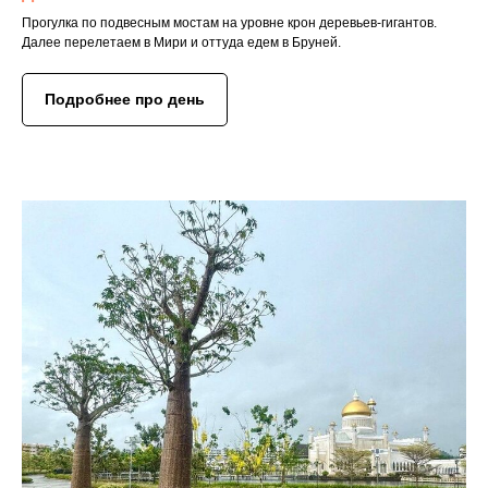
Прогулка по подвесным мостам на уровне крон деревьев-гигантов.
Далее перелетаем в Мири и оттуда едем в Бруней.
Подробнее про день