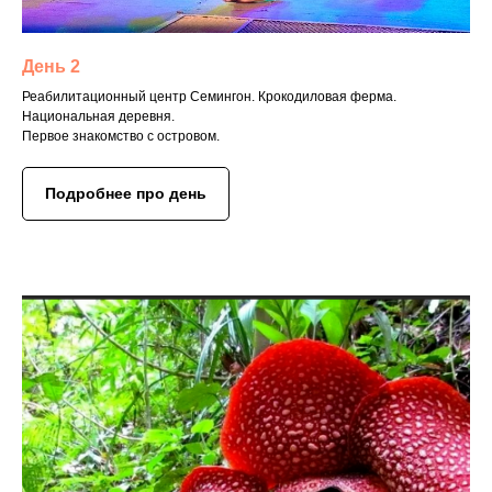
День 2
Реабилитационный центр Семингон. Крокодиловая ферма.
Национальная деревня.
Первое знакомство с островом.
Подробнее про день