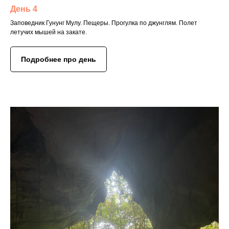
День 4
Заповедник Гунунг Мулу. Пещеры. Прогулка по джунглям. Полет
летучих мышей на закате.
Подробнее про день