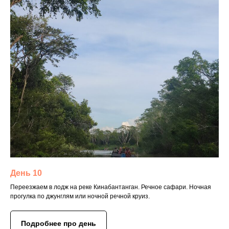
День 10
Переезжаем в лодж на реке Кинабантанган. Речное сафари. Ночная
прогулка по джунглям или ночной речной круиз.
Подробнее про день