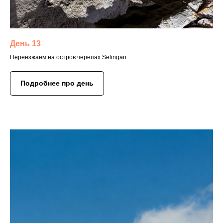
День 13
Переезжаем на остров черепах Selingan.
Подробнее про день