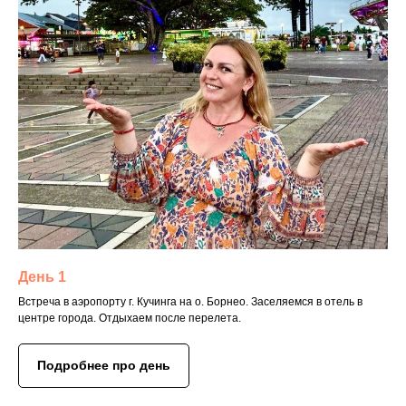
День 1
Встреча в аэропорту г. Кучинга на о. Борнео. Заселяемся в отель в
центре города. Отдыхаем после перелета.
Подробнее про день