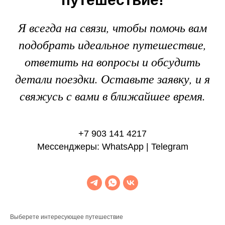
Я всегда на связи, чтобы помочь вам
подобрать идеальное путешествие,
ответить на вопросы и обсудить
детали поездки. Оставьте заявку, и я
свяжусь с вами в ближайшее время.
+7 903 141 4217
Мессенджеры: WhatsApp | Telegram
Выберете интересующее путешествие