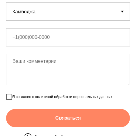
Я согласен с политикой обработки персональных данных.
Связаться