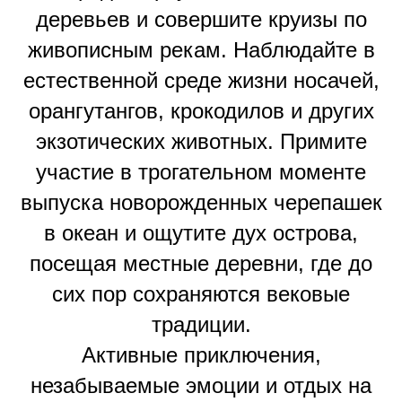
деревьев и совершите круизы по
живописным рекам. Наблюдайте в
естественной среде жизни носачей,
орангутангов, крокодилов и других
экзотических животных. Примите
участие в трогательном моменте
выпуска новорожденных черепашек
в океан и ощутите дух острова,
посещая местные деревни, где до
сих пор сохраняются вековые
традиции.
Активные приключения,
незабываемые эмоции и отдых на