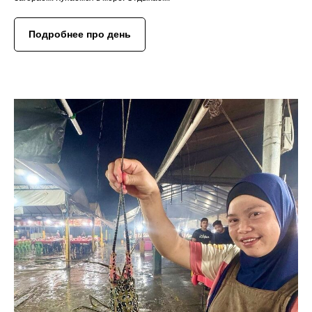
Подробнее про день