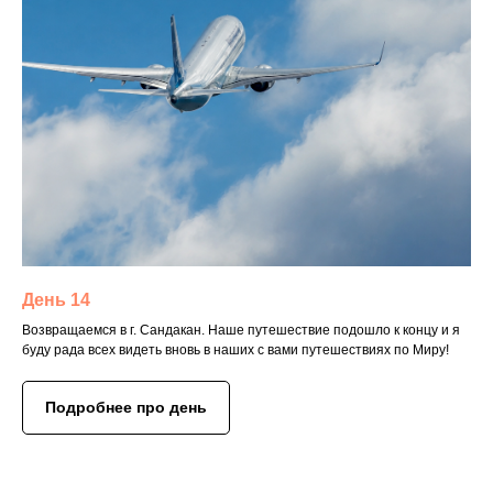
День 14
Возвращаемся в г. Сандакан. Наше путешествие подошло к концу и я
буду рада всех видеть вновь в наших с вами путешествиях по Миру!
Подробнее про день