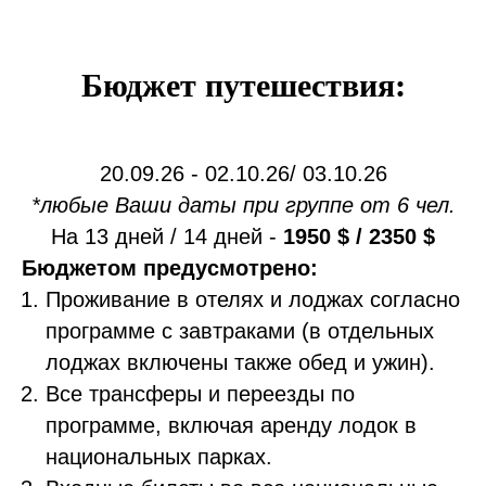
Бюджет путешествия:
20.09.26 - 02.10.26/ 03.10.26
*любые Ваши даты при группе от 6 чел.
На 13 дней / 14 дней -
1950 $ / 2350 $
Бюджетом предусмотрено:
Проживание в отелях и лоджах согласно
программе с завтраками (в отдельных
лоджах включены также обед и ужин).
Все трансферы и переезды по
программе, включая аренду лодок в
национальных парках.