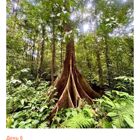
День 6