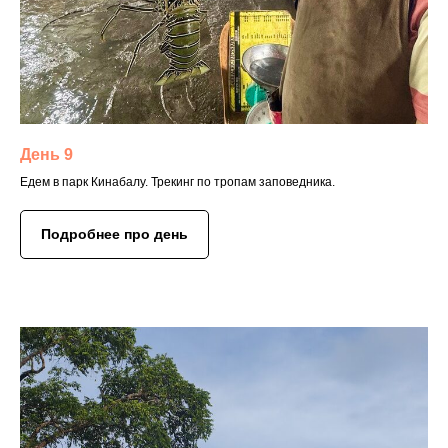
День 9
Едем в парк Кинабалу. Трекинг по тропам заповедника.
Подробнее про день