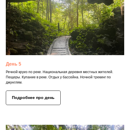
День 5
Речной круиз по реке. Национальная деревня местных жителей.
Пещеры. Купание в реке. Отдых у бассейна. Ночной трекинг по
джунглям.
Подробнее про день