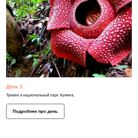
День 3
Трекинг в национальный парк Кучинга.
Подробнее про день