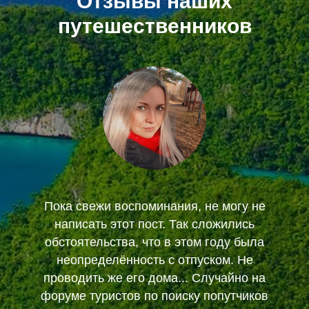
Отзывы наших
путешественников
Пока свежи воспоминания, не могу не
написать этот пост. Так сложились
обстоятельства, что в этом году была
неопределённость с отпуском. Не
проводить же его дома... Случайно на
форуме туристов по поиску попутчиков