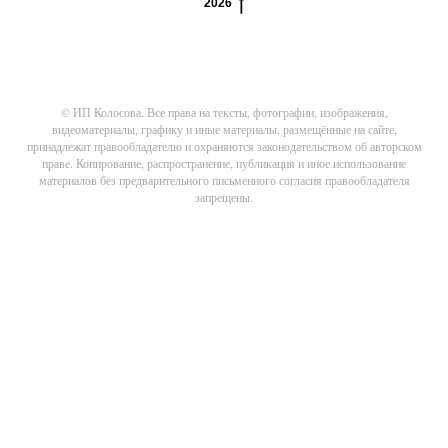
2026
© ИП Колосова. Все права на тексты, фотографии, изображения,
видеоматериалы, графику и иные материалы, размещённые на сайте,
принадлежат правообладателю и охраняются законодательством об авторском
праве. Копирование, распространение, публикация и иное использование
материалов без предварительного письменного согласия правообладателя
запрещены.