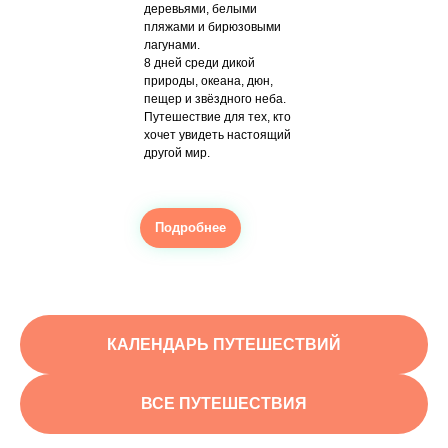
деревьями, белыми
пляжами и бирюзовыми
лагунами.
8 дней среди дикой
природы, океана, дюн,
пещер и звёздного неба.
Путешествие для тех, кто
хочет увидеть настоящий
другой мир.
Подробнее
КАЛЕНДАРЬ ПУТЕШЕСТВИЙ
ВСЕ ПУТЕШЕСТВИЯ