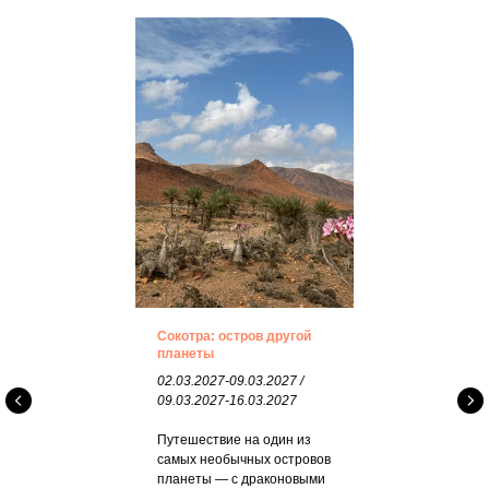
Сокотра: остров другой
планеты
02.03.2027-09.03.2027 /
09.03.2027-16.03.2027
Путешествие на один из
самых необычных островов
планеты — с драконовыми