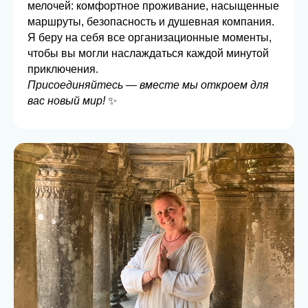
мелочей: комфортное проживание, насыщенные
маршруты, безопасность и душевная компания.
Я беру на себя все организационные моменты,
чтобы вы могли наслаждаться каждой минутой
приключения.
Присоединяйтесь — вместе мы откроем для
вас новый мир!
✨