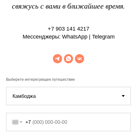
свяжусь с вами в ближайшее время.
+7 903 141 4217
Мессенджеры: WhatsApp | Telegram
Выберете интересующее путешествие
+7