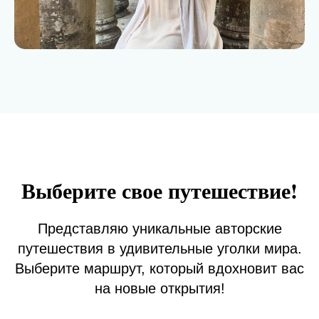
Выберите свое путешествие!
Представляю уникальные авторские
путешествия в удивительные уголки мира.
Выберите маршрут, который вдохновит вас
на новые открытия!