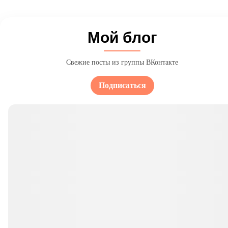
Мой блог
Свежие посты из группы ВКонтакте
Подписаться