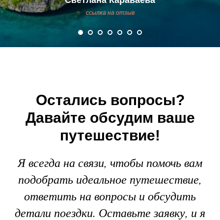
Светлана Караваева
ссылка на отзыв
Остались вопросы?
Давайте обсудим ваше
путешествие!
Я всегда на связи, чтобы помочь вам
подобрать идеальное путешествие,
ответить на вопросы и обсудить
детали поездки. Оставьте заявку, и я