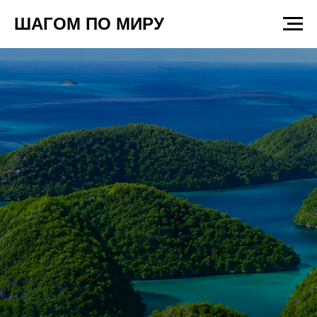
ШАГОМ ПО МИРУ