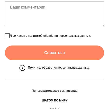
Я согласен с политикой обработки персональных данных.
Связаться
Политика обработки персональных данных.
Пользовательское соглашение
ШАГОМ ПО МИРУ