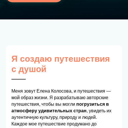
Я создаю путешествия
с душой
Меня зовут Елена Колосова, и путешествия —
мой образ жизни. Я разрабатываю авторские
путешествия, чтобы вы могли
погрузиться в
атмосферу удивительных стран
, увидеть их
аутентичную культуру, природу и людей.
Каждое мое путешествие продумано до