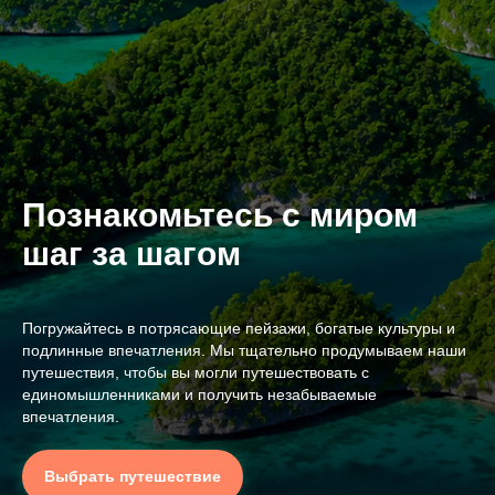
Познакомьтесь с миром
шаг за шагом
Погружайтесь в потрясающие пейзажи, богатые культуры и
подлинные впечатления. Мы тщательно продумываем наши
путешествия, чтобы вы могли путешествовать с
единомышленниками и получить незабываемые
впечатления.
Выбрать путешествие