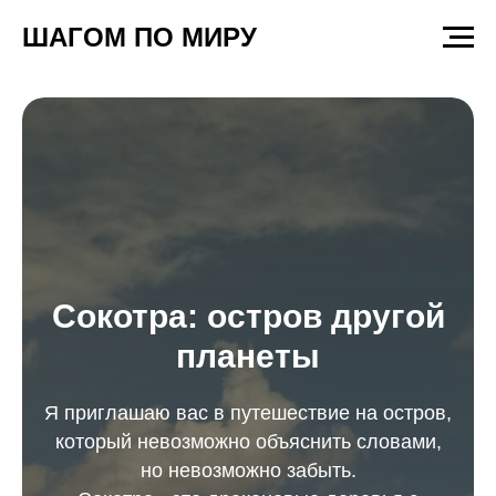
ШАГОМ ПО МИРУ
Сокотра: остров другой
планеты
Я приглашаю вас в путешествие на остров,
который невозможно объяснить словами,
но невозможно забыть.