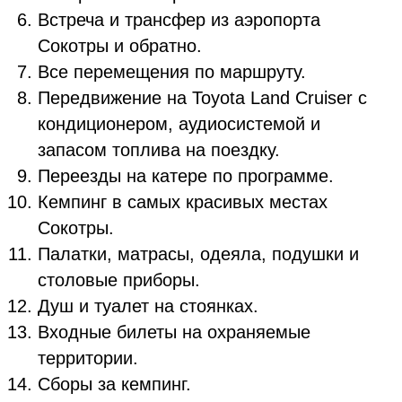
Встреча и трансфер из аэропорта
Сокотры и обратно.
Все перемещения по маршруту.
Передвижение на Toyota Land Cruiser с
кондиционером, аудиосистемой и
запасом топлива на поездку.
Переезды на катере по программе.
Кемпинг в самых красивых местах
Сокотры.
Палатки, матрасы, одеяла, подушки и
столовые приборы.
Душ и туалет на стоянках.
Входные билеты на охраняемые
территории.
Сборы за кемпинг.