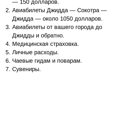
— 150 долларов.
Авиабилеты Джидда — Сокотра —
Джидда — около 1050 долларов.
Авиабилеты от вашего города до
Джидды и обратно.
Медицинская страховка.
Личные расходы.
Чаевые гидам и поварам.
Сувениры.