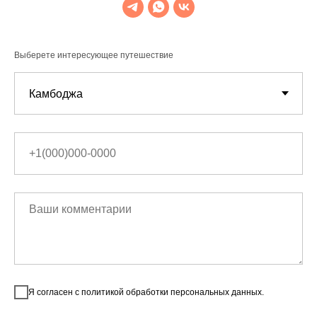
Выберете интересующее путешествие
Я согласен с политикой обработки персональных данных.