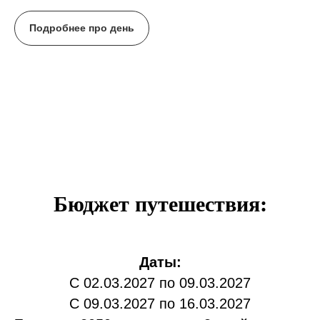
Подробнее про день
Бюджет путешествия:
Даты:
С 02.03.2027 по 09.03.2027
С 09.03.2027 по 16.03.2027