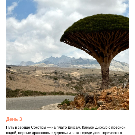
День 3
Путь в сердце Сокотры — на плато Диксам. Каньон Дирхур с пресной
водой, первые драконовые деревья и закат среди доисторического