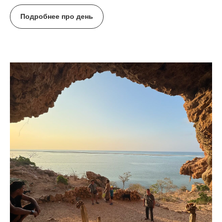
Подробнее про день