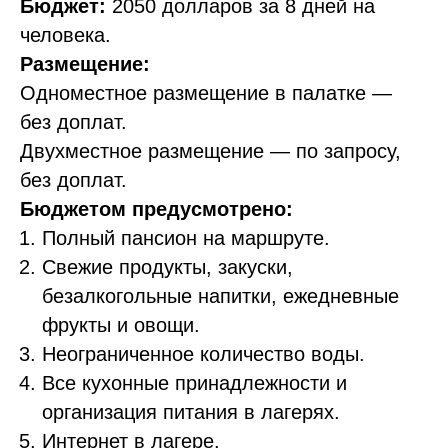
Бюджет:
2050 долларов за 8 дней на
человека.
Размещение:
Одноместное размещение в палатке —
без доплат.
Двухместное размещение — по запросу,
без доплат.
Бюджетом предусмотрено:
Полный пансион на маршруте.
Свежие продукты, закуски,
безалкогольные напитки, ежедневные
фрукты и овощи.
Неограниченное количество воды.
Все кухонные принадлежности и
организация питания в лагерях.
Интернет в лагере.