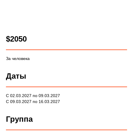
$2050
За человека
Даты
С 02.03.2027 по 09.03.2027
С 09.03.2027 по 16.03.2027
Группа