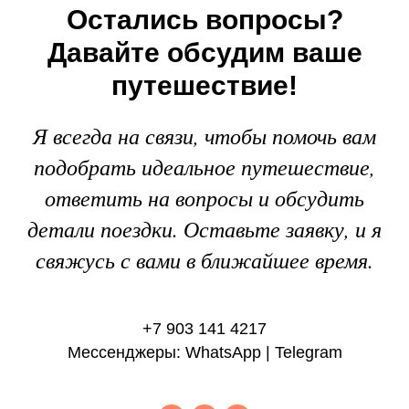
Остались вопросы?
Давайте обсудим ваше
путешествие!
Я всегда на связи, чтобы помочь вам
подобрать идеальное путешествие,
ответить на вопросы и обсудить
детали поездки. Оставьте заявку, и я
свяжусь с вами в ближайшее время.
+7 903 141 4217
Мессенджеры: WhatsApp | Telegram