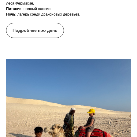
леса Фермихин.
Питание:
полный пансион.
Ночь:
лагерь среди драконовых деревьев.
Подробнее про день