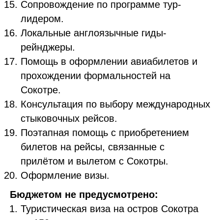
Сопровождение по программе тур-
лидером.
Локальные англоязычные гиды-
рейнджеры.
Помощь в оформлении авиабилетов и
прохождении формальностей на
Сокотре.
Консультация по выбору международных
стыковочных рейсов.
Поэтапная помощь с приобретением
билетов на рейсы, связанные с
прилётом и вылетом с Сокотры.
Оформление визы.
Бюджетом не предусмотрено:
Туристическая виза на остров Сокотра