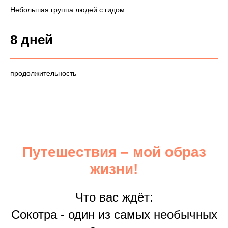
Небольшая группа людей с гидом
8 дней
продолжительность
Путешествия – мой образ
жизни!
Что вас ждёт:
Сокотра - один из самых необычных