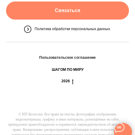
Связаться
Политика обработки персональных данных.
Пользовательское соглашение
ШАГОМ ПО МИРУ
2026
© ИП Колосова. Все права на тексты, фотографии, изображения,
видеоматериалы, графику и иные материалы, размещённые на сайте,
принадлежат правообладателю и охраняются законодательством об авторском
праве. Копирование, распространение, публикация и иное использование
материалов без предварительного письменного согласия правообладателя